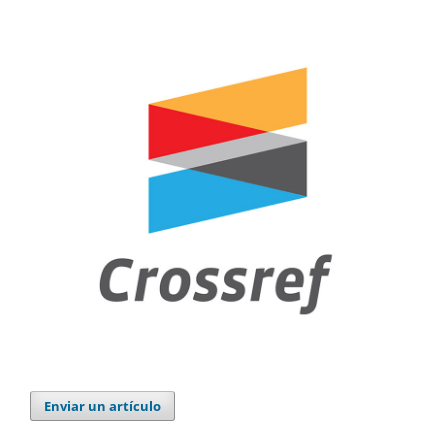
Enviar un artículo