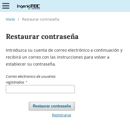
Inicio
/
Restaurar contraseña
Restaurar contraseña
Introduzca su cuenta de correo electrónico a continuación y
recibirá un correo con las instrucciones para volver a
establecer su contraseña.
Correo electronico de usuarios
registrados
*
Restaurar contraseña
Registrarse