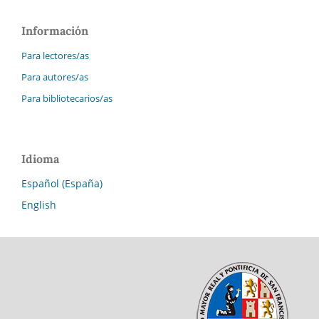
Información
Para lectores/as
Para autores/as
Para bibliotecarios/as
Idioma
Español (España)
English