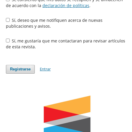
de acuerdo con la
declaración de políticas
.
Sí, deseo que me notifiquen acerca de nuevas
publicaciones y avisos.
Sí, me gustaría que me contactaran para revisar artículos
de esta revista.
Entrar
Registrarse