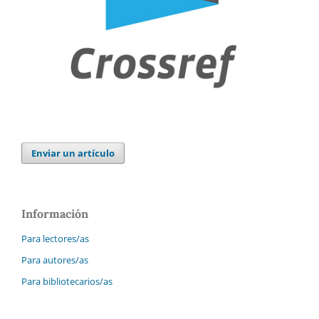
Enviar un artículo
Información
Para lectores/as
Para autores/as
Para bibliotecarios/as