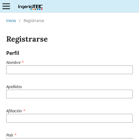
Inicio
/
Registrarse
Registrarse
Perfil
Nombre
*
Apellidos
Afiliación
*
País
*