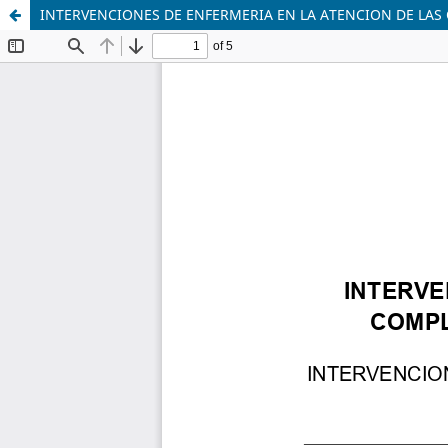
INTERVENCIONES DE ENFERMERIA EN LA ATENCION DE LAS