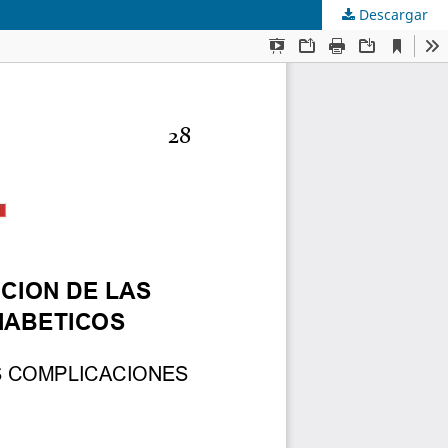
Descargar