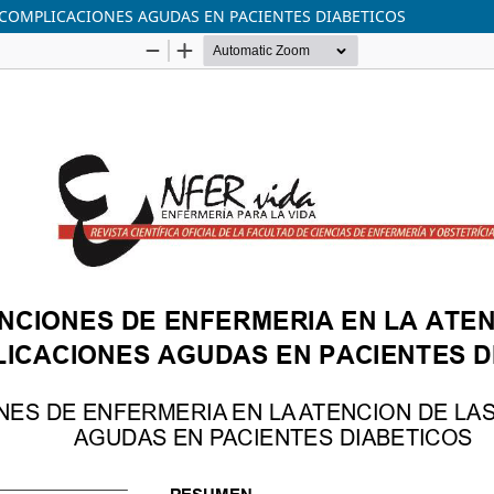
 COMPLICACIONES AGUDAS EN PACIENTES DIABETICOS