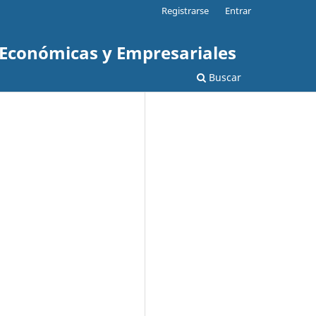
Registrarse
Entrar
s Económicas y Empresariales
Buscar