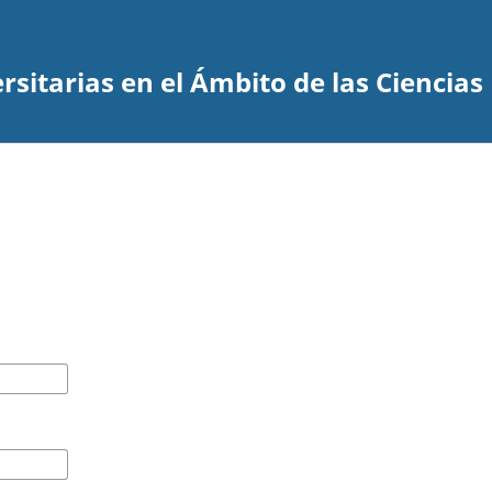
rsitarias en el Ámbito de las Ciencia
?