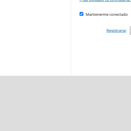
Mantenerme conectado
Registrarse