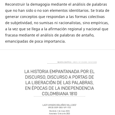
Reconstruir la demagogia mediante el análisis de palabras
que no han sido o no son elementos identitarios. Se trata de
generar conceptos que respondan a las formas colectivas
de subjetividad, no sumisas ni racionalistas, sino empíricas,
a la vez que se llega a la afirmación regional y nacional que
fracasa mediante el análisis de palabras de antaño,
emancipadas de poca importancia.