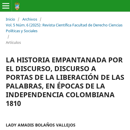
Inicio
/
Archivos
/
Vol. 5 Núm. 6 (2025): Revista Científica Facultad de Derecho Ciencias
Políticas y Sociales
/
Artículos
LA HISTORIA EMPANTANADA POR
EL DISCURSO, DISCURSO A
PORTAS DE LA LIBERACIÓN DE LAS
PALABRAS, EN ÉPOCAS DE LA
INDEPENDENCIA COLOMBIANA
1810
LADY AMADIS BOLAÑOS VALLEJOS