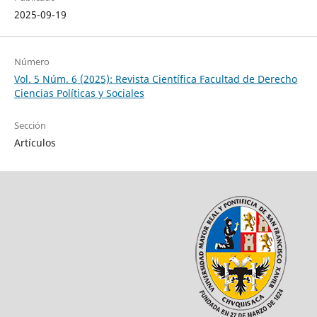
2025-09-19
Número
Vol. 5 Núm. 6 (2025): Revista Científica Facultad de Derecho
Ciencias Políticas y Sociales
Sección
Artículos