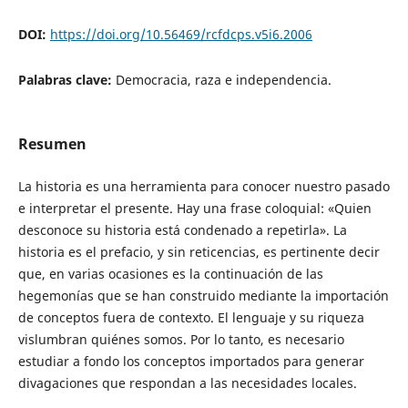
DOI:
https://doi.org/10.56469/rcfdcps.v5i6.2006
Palabras clave:
Democracia, raza e independencia.
Resumen
La historia es una herramienta para conocer nuestro pasado
e interpretar el presente. Hay una frase coloquial: «Quien
desconoce su historia está condenado a repetirla». La
historia es el prefacio, y sin reticencias, es pertinente decir
que, en varias ocasiones es la continuación de las
hegemonías que se han construido mediante la importación
de conceptos fuera de contexto. El lenguaje y su riqueza
vislumbran quiénes somos. Por lo tanto, es necesario
estudiar a fondo los conceptos importados para generar
divagaciones que respondan a las necesidades locales.