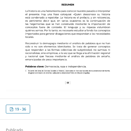
19 - 36
Publicado