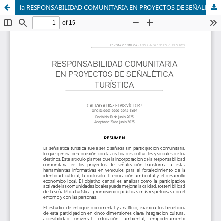
la RESPONSABILIDAD COMUNITARIA EN PROYECTOS DE SEÑALÉTICA TURÍSTICA