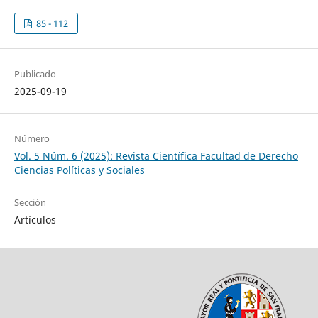
85 - 112
Publicado
2025-09-19
Número
Vol. 5 Núm. 6 (2025): Revista Científica Facultad de Derecho
Ciencias Políticas y Sociales
Sección
Artículos