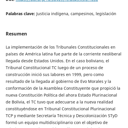
Palabras clave:
Justicia indígena, campesinos, legislación
Resumen
La implementación de los Tribunales Constitucionales en
países de América latina fue parte de la corriente neoliberal
llegada desde Estados Unidos. En el caso boliviano, el
Tribunal Constitucional TC luego de un proceso de
construcción inició sus labores en 1999, pero como
resultado de la llegada al gobierno de Evo Morales y la
conformación de la Asamblea Constituyente que propició la
nueva Constitución Política del ahora Estado Plurinacional
de Bolivia, el TC tuvo que adecuarse a la nueva realidad
constituyéndose en Tribunal Constitucional Plurinacional
TCP y mediante Secretaría Técnica y Descolonización STyD
formó un equipo multidisciplinario con el objetivo de