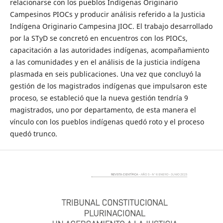
relacionarse con los pueblos Indígenas Originario
Campesinos PIOCs y producir análisis referido a la Justicia
Indígena Originario Campesina JIOC. El trabajo desarrollado
por la STyD se concretó en encuentros con los PIOCs,
capacitación a las autoridades indígenas, acompañamiento
a las comunidades y en el análisis de la justicia indígena
plasmada en seis publicaciones. Una vez que concluyó la
gestión de los magistrados indígenas que impulsaron este
proceso, se estableció que la nueva gestión tendría 9
magistrados, uno por departamento, de esta manera el
vínculo con los pueblos indígenas quedó roto y el proceso
quedó trunco.