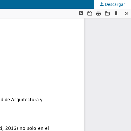
Descargar