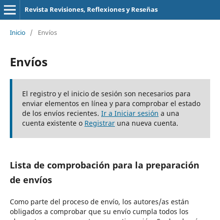
Revista Revisiones, Reflexiones y Reseñas
Inicio
/
Envíos
Envíos
El registro y el inicio de sesión son necesarios para
enviar elementos en línea y para comprobar el estado
de los envíos recientes.
Ir a Iniciar sesión
a una
cuenta existente o
Registrar
una nueva cuenta.
Lista de comprobación para la preparación
de envíos
Como parte del proceso de envío, los autores/as están
obligados a comprobar que su envío cumpla todos los