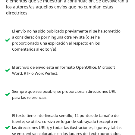
elementos que se muestran a continuación. Se devolverán a
los autores/as aquellos envíos que no cumplan estas
directrices.
El envío no ha sido publicado previamente ni se ha sometido
a consideración por ninguna otra revista (o se ha
proporcionado una explicación al respecto en los
Comentarios al editor/a).
El archivo de envío está en formato OpenOffice, Microsoft
Word, RTF o WordPerfect.
Siempre que sea posible, se proporcionan direcciones URL
para las referencias.
El texto tiene interlineado sencillo; 12 puntos de tamaño de
fuente; se utiliza cursiva en lugar de subrayado (excepto en
las direcciones URL); y todas las ilustraciones, figuras y tablas
se encuentran colocadas en los lugares del texto apropiados,