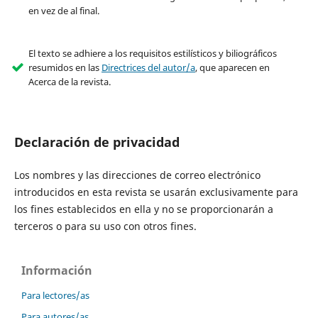
en vez de al final.
El texto se adhiere a los requisitos estilísticos y biliográficos
resumidos en las
Directrices del autor/a
, que aparecen en
Acerca de la revista.
Declaración de privacidad
Los nombres y las direcciones de correo electrónico
introducidos en esta revista se usarán exclusivamente para
los fines establecidos en ella y no se proporcionarán a
terceros o para su uso con otros fines.
Información
Para lectores/as
Para autores/as