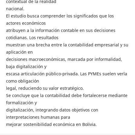
contextual de la realidad
nacional.
El estudio busca comprender los significados que los
actores económicos
atribuyen a la información contable en sus decisiones
cotidianas. Los resultados
muestran una brecha entre la contabilidad empresarial y su
aplicación en
decisiones macroeconómicas, marcada por informalidad,
baja digitalización y
escasa articulación público-privada. Las PYMEs suelen verla
como obligación
legal, reduciendo su valor estratégico.
Se concluye que la contabilidad debe fortalecerse mediante
formalización y
digitalización, integrando datos objetivos con
interpretaciones humanas para
mejorar sostenibilidad económica en Bolivia.