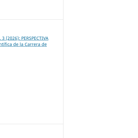
6
. 3 (2026): PERSPECTIVA
ntífica de la Carrera de