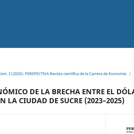
Núm. 3 (2026): PERSPECTIVA Revista científica de la Carrera de Economía
/
ÓMICO DE LA BRECHA ENTRE EL DÓLA
N LA CIUDAD DE SUCRE (2023–2025)