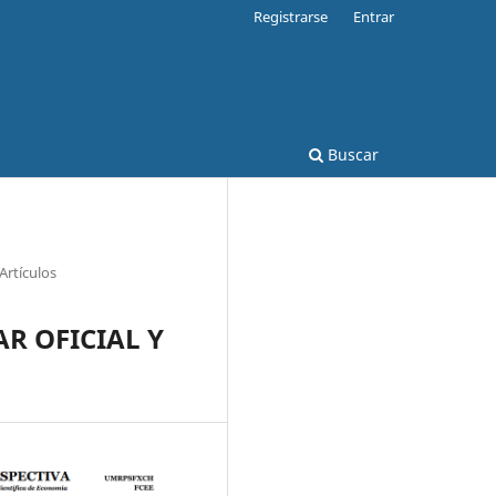
Registrarse
Entrar
Buscar
Artículos
R OFICIAL Y