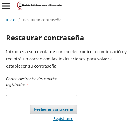
Inicio
/
Restaurar contraseña
Restaurar contraseña
Introduzca su cuenta de correo electrónico a continuación y
recibirá un correo con las instrucciones para volver a
establecer su contraseña.
Correo electronico de usuarios
registrados
*
Restaurar contraseña
Registrarse