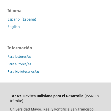
Idioma
Español (España)
English
Información
Para lectores/as
Para autores/as
Para bibliotecarios/as
TAKAY. Revista Boliviana para el Desarrollo
(ISSN En
trámite)
Universidad Mayor, Real y Pontificia San Francisco