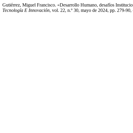
Gutiérrez, Miguel Francisco. «Desarrollo Humano, desafíos Instituc
Tecnología E Innovación
, vol. 22, n.º 30, mayo de 2024, pp. 279-90,