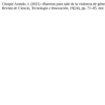
Choque Arando, I. (2021) «Barreras para salir de la violencia de géner
Revista de Ciencia, Tecnología e Innovación
, 19(24), pp. 71–85. doi: