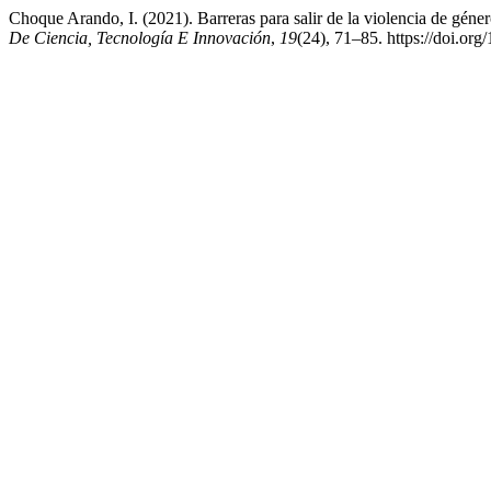
Choque Arando, I. (2021). Barreras para salir de la violencia de géner
De Ciencia, Tecnología E Innovación
,
19
(24), 71–85. https://doi.org