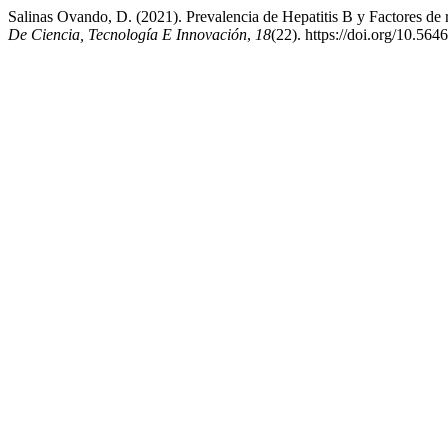
Salinas Ovando, D. (2021). Prevalencia de Hepatitis B y Factores de 
De Ciencia, Tecnología E Innovación
,
18
(22). https://doi.org/10.564