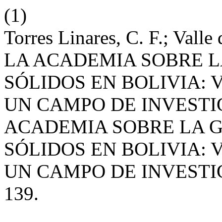
(1)
Torres Linares, C. F.; Val
LA ACADEMIA SOBRE L
SÓLIDOS EN BOLIVIA: 
UN CAMPO DE INVESTI
ACADEMIA SOBRE LA G
SÓLIDOS EN BOLIVIA: 
UN CAMPO DE INVESTI
139.