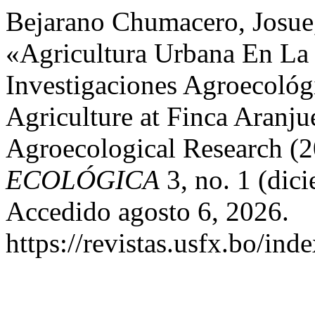
Bejarano Chumacero, Josue
«Agricultura Urbana En La 
Investigaciones Agroecológ
Agriculture at Finca Aranjue
Agroecological Research (
ECOLÓGICA
3, no. 1 (dic
Accedido agosto 6, 2026.
https://revistas.usfx.bo/ind