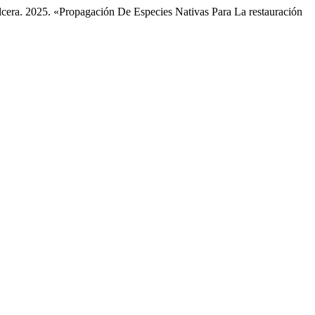
cera. 2025. «Propagación De Especies Nativas Para La restauración