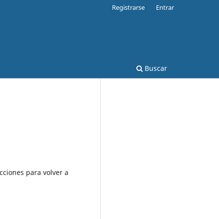
Registrarse
Entrar
Buscar
cciones para volver a