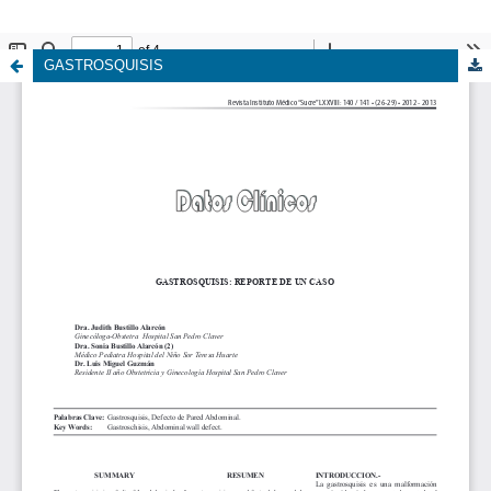
GASTROSQUISIS