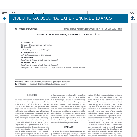
VIDEO TORACOSCOPIA, EXPERIENCIA DE 10 AÑOS