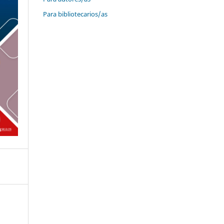
Para bibliotecarios/as