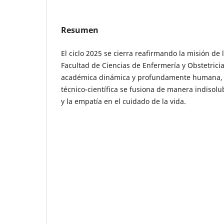
Resumen
El ciclo 2025 se cierra reafirmando la misión de
Facultad de Ciencias de Enfermería y Obstetric
académica dinámica y profundamente humana, 
técnico-científica se fusiona de manera indisolubl
y la empatía en el cuidado de la vida.