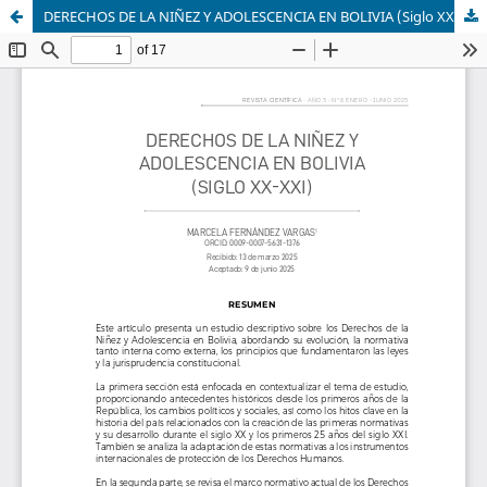
DERECHOS DE LA NIÑEZ Y ADOLESCENCIA EN BOLIVIA (Siglo XX-XXI)