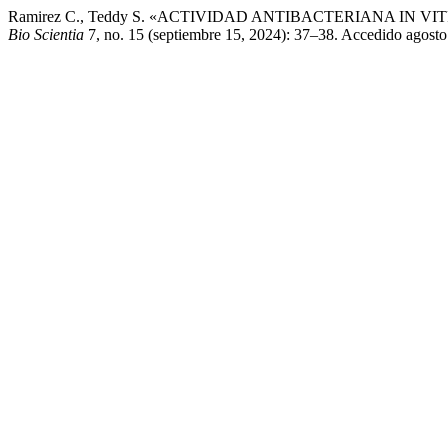
Ramirez C., Teddy S. «ACTIVIDAD ANTIBACTERIANA IN
Bio Scientia
7, no. 15 (septiembre 15, 2024): 37–38. Accedido agosto 9