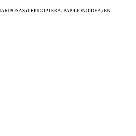
 MARIPOSAS (LEPIDOPTERA: PAPILIONOIDEA) EN