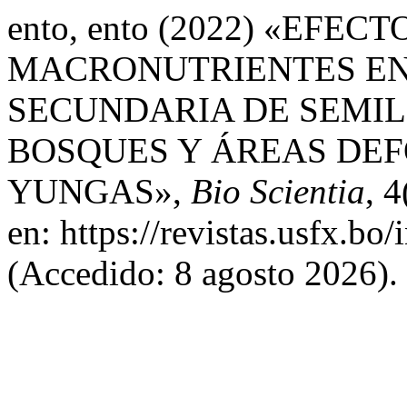
ento, ento (2022) «EFEC
MACRONUTRIENTES EN
SECUNDARIA DE SEMIL
BOSQUES Y ÁREAS DEF
YUNGAS»,
Bio Scientia
, 
en: https://revistas.usfx.bo
(Accedido: 8 agosto 2026).