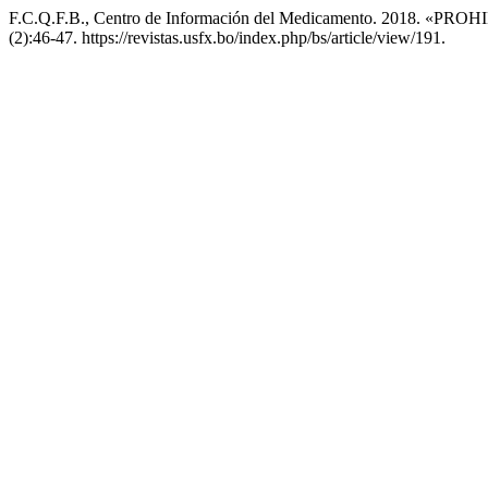
F.C.Q.F.B., Centro de Información del Medicamento. 2018.
(2):46-47. https://revistas.usfx.bo/index.php/bs/article/view/191.