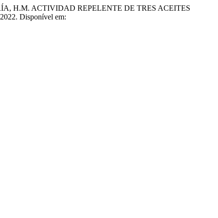
ERRÍA, H.M. ACTIVIDAD REPELENTE DE TRES ACEITES
, 2022. Disponível em: