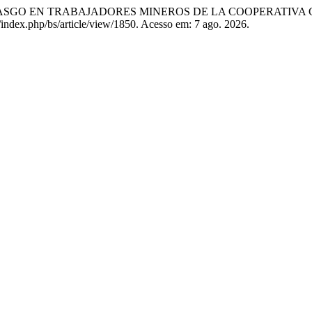
 RASGO EN TRABAJADORES MINEROS DE LA COOPERATIVA
bo/index.php/bs/article/view/1850. Acesso em: 7 ago. 2026.