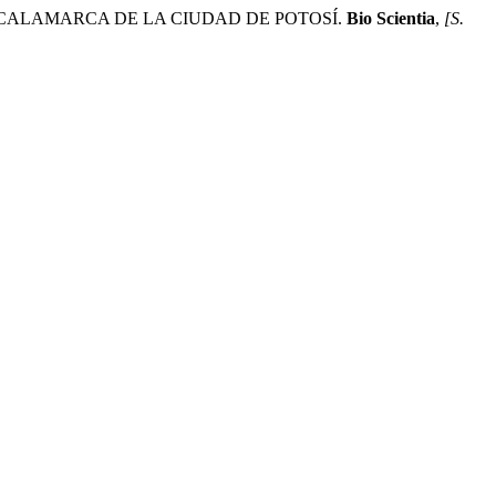
 CALAMARCA DE LA CIUDAD DE POTOSÍ.
Bio Scientia
,
[S.