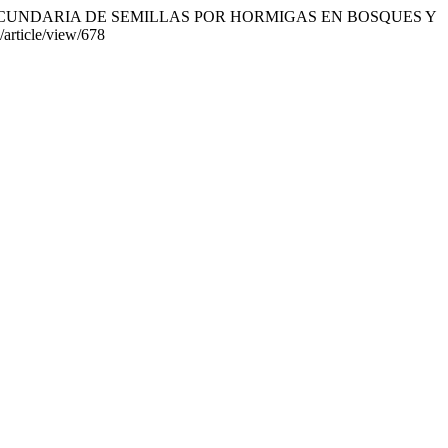
ÓN SECUNDARIA DE SEMILLAS POR HORMIGAS EN BOSQUES Y
/article/view/678