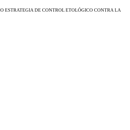
ES COMO ESTRATEGIA DE CONTROL ETOLÓGICO CONTRA LA