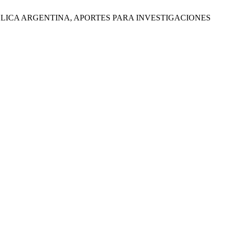
EPÚBLICA ARGENTINA, APORTES PARA INVESTIGACIONES